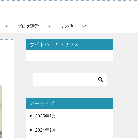
ブログ運営
その他
サイドバーアドセンス
アーカイブ
2025年1月
2024年1月