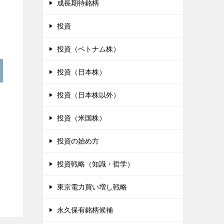
成長期待銘柄
投資
投資（ベトナム株）
投資（日本株）
投資（日本株以外）
投資（米国株）
投資の始め方
投資戦略（知識・哲学）
東京電力買い増し戦略
永久保有銘柄候補