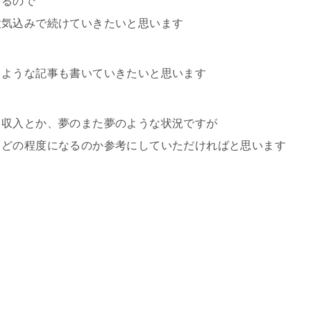
なるので
意気込みで続けていきたいと思います
るような記事も書いていきたいと思います
ス収入とか、夢のまた夢のような状況ですが
、どの程度になるのか参考にしていただければと思います