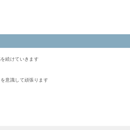
稿を続けていきます
とを意識して頑張ります