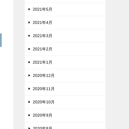
2021年5月
2021年4月
2021年3月
2021年2月
2021年1月
2020年12月
2020年11月
2020年10月
2020年9月
2020年8月