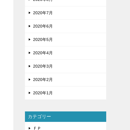
2020年7月
2020年6月
2020年5月
2020年4月
2020年3月
2020年2月
2020年1月
カテゴリー
ＦＰ