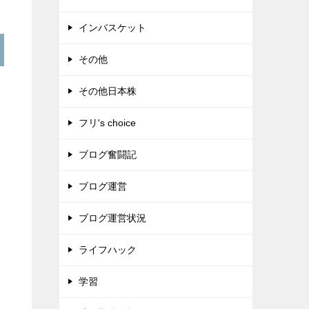
インバスケット
その他
その他日本株
フリ's choice
ブログ奮闘記
ブログ運営
ブログ運営状況
ライフハック
学習