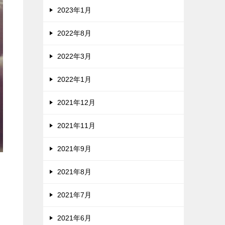
2023年1月
2022年8月
2022年3月
2022年1月
2021年12月
2021年11月
2021年9月
2021年8月
2021年7月
2021年6月