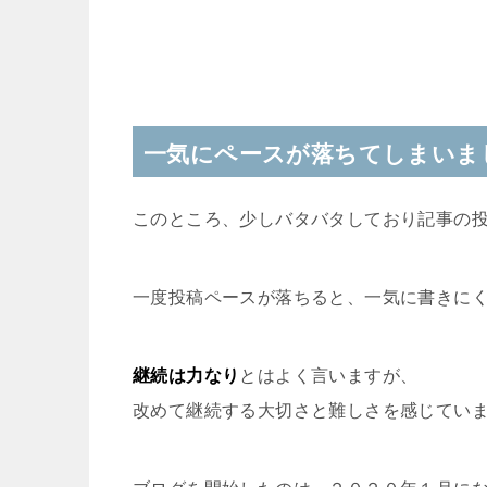
一気にペースが落ちてしまいま
このところ、少しバタバタしており記事の
一度投稿ペースが落ちると、一気に書きに
継続は力なり
とはよく言いますが、
改めて継続する大切さと難しさを感じてい