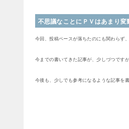
不思議なことにＰＶはあまり変
今回、投稿ペースが落ちたのにも関わらず
今までの書いてきた記事が、少しづつです
今後も、少しでも参考になるような記事を