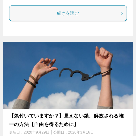
続きを読む
【気付いていますか？】見えない鎖、解放される唯
一の方法【自由を得るために】
更新日：
2020年9月29日
公開日：
2020年3月16日