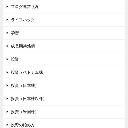
ブログ運営状況
ライフハック
学習
成長期待銘柄
投資
投資（ベトナム株）
投資（日本株）
投資（日本株以外）
投資（米国株）
投資の始め方