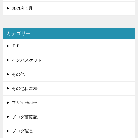
2020年1月
カテゴリー
ＦＰ
インバスケット
その他
その他日本株
フリ's choice
ブログ奮闘記
ブログ運営