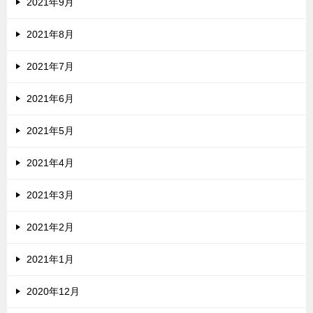
2021年9月
2021年8月
2021年7月
2021年6月
2021年5月
2021年4月
2021年3月
2021年2月
2021年1月
2020年12月