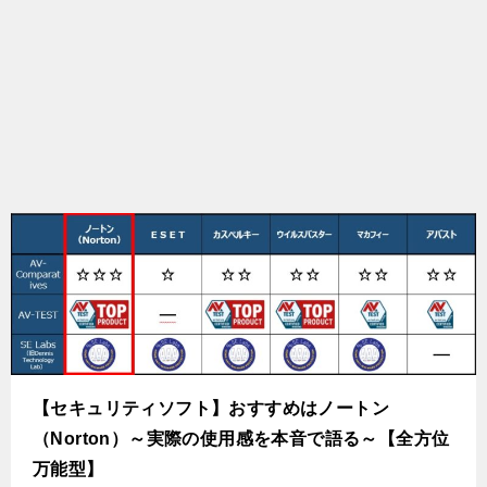
【セキュリティソフト】おすすめはノートン
（Norton）～実際の使用感を本音で語る～【全方位
万能型】