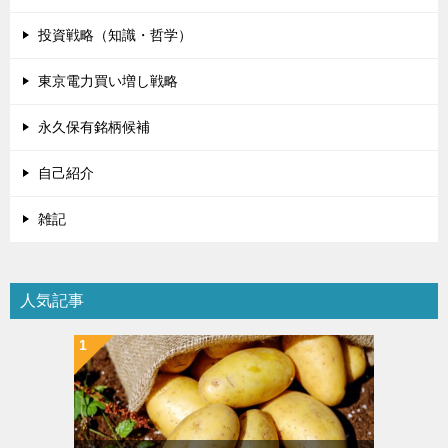
投資戦略（知識・哲学）
東京電力買い増し戦略
永久保有銘柄候補
自己紹介
雑記
人気記事