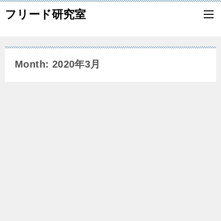
フリード研究室
Month: 2020年3月