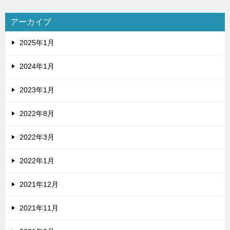
アーカイブ
2025年1月
2024年1月
2023年1月
2022年8月
2022年3月
2022年1月
2021年12月
2021年11月