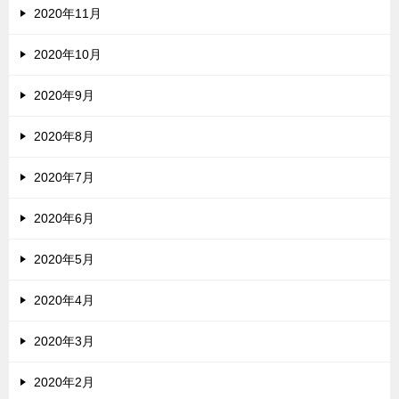
2020年11月
2020年10月
2020年9月
2020年8月
2020年7月
2020年6月
2020年5月
2020年4月
2020年3月
2020年2月