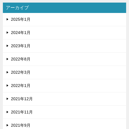
アーカイブ
2025年1月
2024年1月
2023年1月
2022年8月
2022年3月
2022年1月
2021年12月
2021年11月
2021年9月