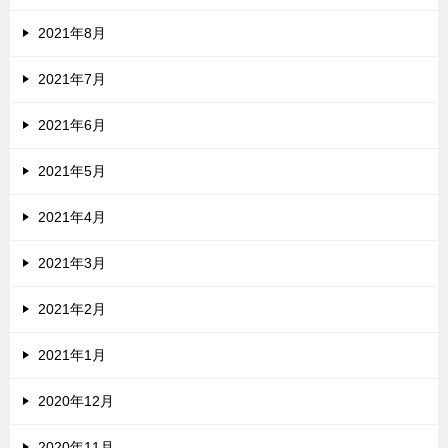
2021年8月
2021年7月
2021年6月
2021年5月
2021年4月
2021年3月
2021年2月
2021年1月
2020年12月
2020年11月