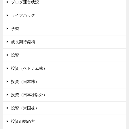
ブログ運営状況
ライフハック
学習
成長期待銘柄
投資
投資（ベトナム株）
投資（日本株）
投資（日本株以外）
投資（米国株）
投資の始め方