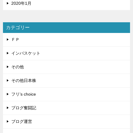
2020年1月
カテゴリー
ＦＰ
インバスケット
その他
その他日本株
フリ's choice
ブログ奮闘記
ブログ運営