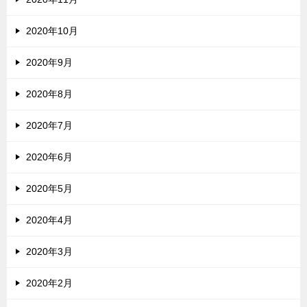
2020年10月
2020年9月
2020年8月
2020年7月
2020年6月
2020年5月
2020年4月
2020年3月
2020年2月