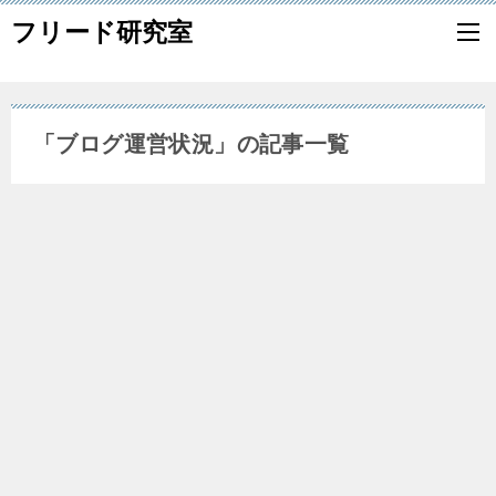
フリード研究室
「ブログ運営状況」の記事一覧