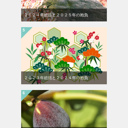
２０２４年総括と２０２５年の抱負
２０２３年総括と２０２４年の抱負