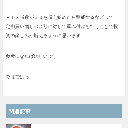
ＶＩＸ指数が３０を超え始めたら警戒するなどして、
定期買い増しの金額に対して重み付けを行うことで投
資の楽しみが増えるように思います
参考になれば嬉しいです
ではではっ
関連記事