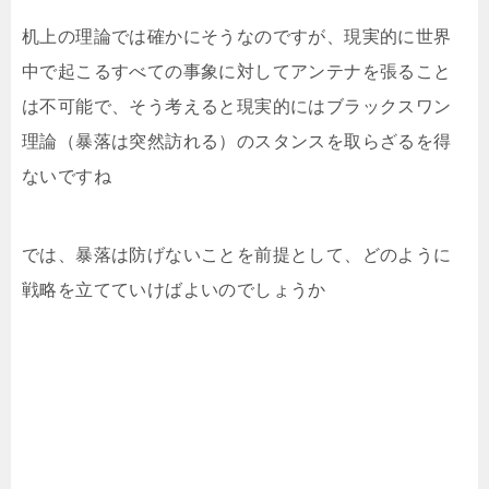
机上の理論では確かにそうなのですが、現実的に世界
中で起こるすべての事象に対してアンテナを張ること
は不可能で、そう考えると現実的にはブラックスワン
理論（暴落は突然訪れる）のスタンスを取らざるを得
ないですね
では、暴落は防げないことを前提として、どのように
戦略を立てていけばよいのでしょうか