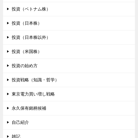
投資（ベトナム株）
投資（日本株）
投資（日本株以外）
投資（米国株）
投資の始め方
投資戦略（知識・哲学）
東京電力買い増し戦略
永久保有銘柄候補
自己紹介
雑記