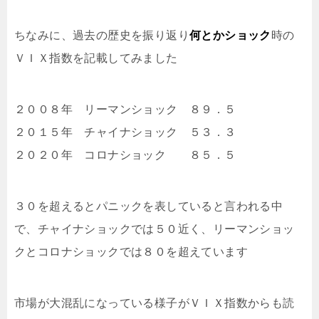
ちなみに、過去の歴史を振り返り
何とかショック
時の
ＶＩＸ指数を記載してみました
２００８年 リーマンショック ８９．５
２０１５年 チャイナショック ５３．３
２０２０年 コロナショック ８５．５
３０を超えるとパニックを表していると言われる中
で、チャイナショックでは５０近く、リーマンショッ
クとコロナショックでは８０を超えています
市場が大混乱になっている様子がＶＩＸ指数からも読