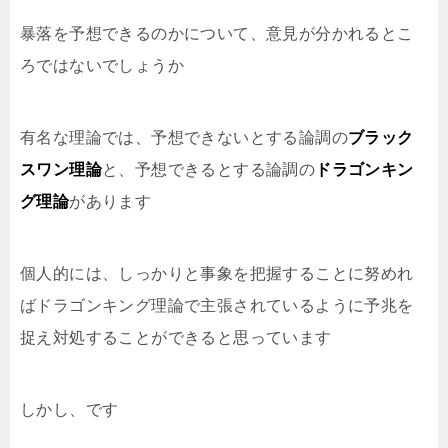
暴落を予想できるのかについて、意見が分かれるとこ
ろではないでしょうか
有名な理論では、予想できないとする論調の
ブラック
スワン理論
と、予想できるとする論調の
ドラゴンキン
グ理論
があります
個人的には、しっかりと事象を把握することに努めれ
ばドラゴンキング理論で主張されているように予兆を
捉え対処することができると思っています
しかし、です