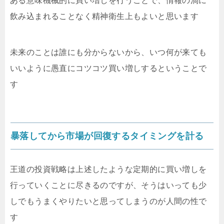
ある意味機械的に買い増しを行うことで、情報の渦に
飲み込まれることなく精神衛生上もよいと思います
未来のことは誰にも分からないから、いつ何が来ても
いいように愚直にコツコツ買い増しするということで
す
暴落してから市場が回復するタイミングを計る
王道の投資戦略は上述したような定期的に買い増しを
行っていくことに尽きるのですが、そうはいっても少
しでもうまくやりたいと思ってしまうのが人間の性で
す