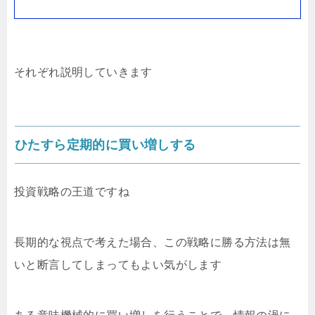
それぞれ説明していきます
ひたすら定期的に買い増しする
投資戦略の王道ですね
長期的な視点で考えた場合、この戦略に勝る方法は無
いと断言してしまってもよい気がします