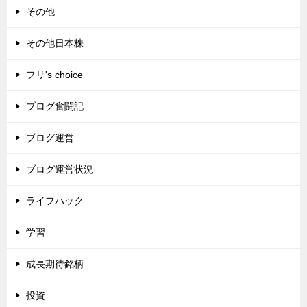
その他
その他日本株
フリ's choice
ブログ奮闘記
ブログ運営
ブログ運営状況
ライフハック
学習
成長期待銘柄
投資