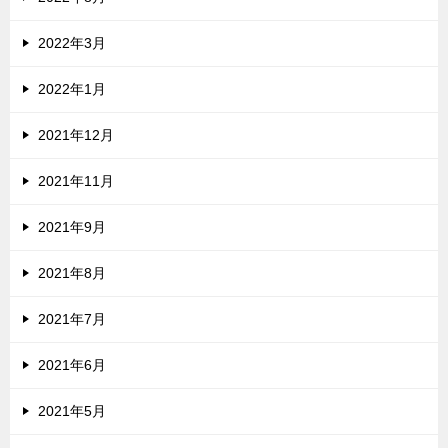
2022年3月
2022年1月
2021年12月
2021年11月
2021年9月
2021年8月
2021年7月
2021年6月
2021年5月