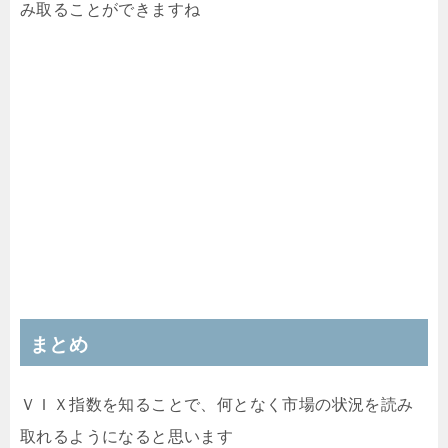
み取ることができますね
まとめ
ＶＩＸ指数を知ることで、何となく市場の状況を読み
取れるようになると思います