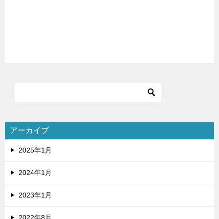
ン
アーカイブ
2025年1月
2024年1月
2023年1月
2022年8月