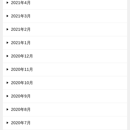
2021年4月
2021年3月
2021年2月
2021年1月
2020年12月
2020年11月
2020年10月
2020年9月
2020年8月
2020年7月