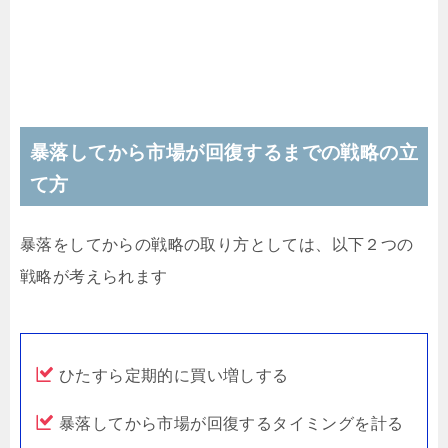
暴落してから市場が回復するまでの戦略の立
て方
暴落をしてからの戦略の取り方としては、以下２つの
戦略が考えられます
ひたすら定期的に買い増しする
暴落してから市場が回復するタイミングを計る