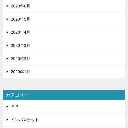
2020年6月
2020年5月
2020年4月
2020年3月
2020年2月
2020年1月
カテゴリー
ＦＰ
インバスケット