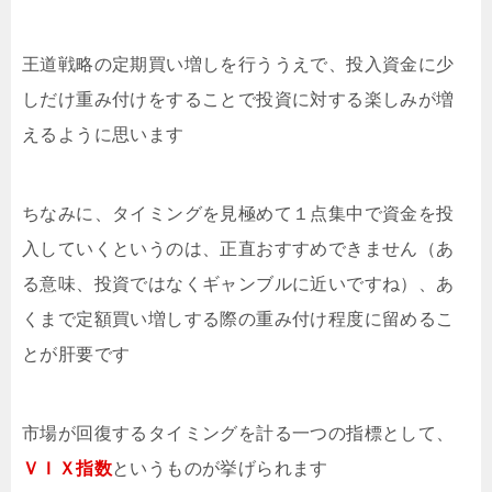
王道戦略の定期買い増しを行ううえで、投入資金に少
しだけ重み付けをすることで投資に対する楽しみが増
えるように思います
ちなみに、タイミングを見極めて１点集中で資金を投
入していくというのは、正直おすすめできません（あ
る意味、投資ではなくギャンブルに近いですね）、あ
くまで定額買い増しする際の重み付け程度に留めるこ
とが肝要です
市場が回復するタイミングを計る一つの指標として、
ＶＩＸ指数
というものが挙げられます