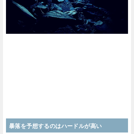
暴落を予想するのはハードルが高い